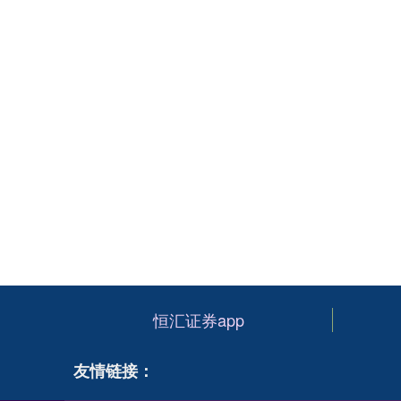
恒汇证券app
友情链接：