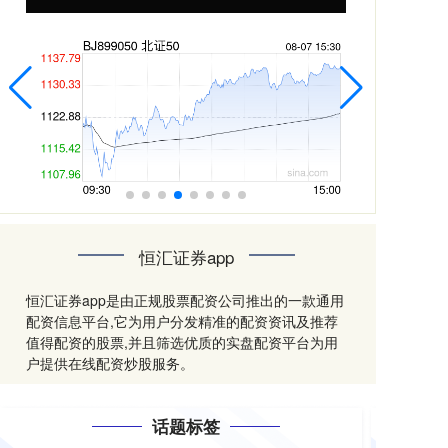
恒汇证券app
恒汇证券app是由正规股票配资公司推出的一款通用
配资信息平台,它为用户分发精准的配资资讯及推荐
值得配资的股票,并且筛选优质的实盘配资平台为用
户提供在线配资炒股服务。
话题标签