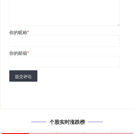
你的昵称
*
你的邮箱
*
提交评论
个股实时涨跌榜