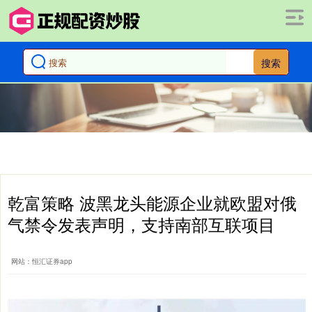
搜索
乾富策略 波黑龙头能源企业就欧盟对俄
气禁令发表声明，支持南部互联项目
网站：恒汇证券app