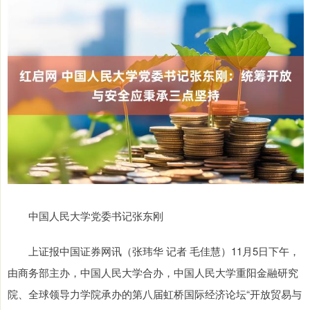
中国人民大学党委书记张东刚
上证报中国证券网讯（张玮华 记者 毛佳慧）11月5日下午，
由商务部主办，中国人民大学合办，中国人民大学重阳金融研究
院、全球领导力学院承办的第八届虹桥国际经济论坛“开放贸易与