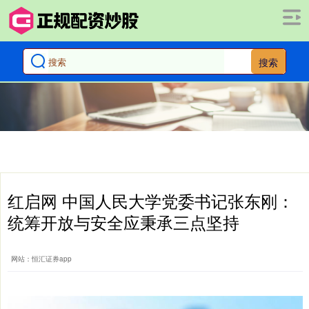
搜索
红启网 中国人民大学党委书记张东刚：
统筹开放与安全应秉承三点坚持
网站：恒汇证券app