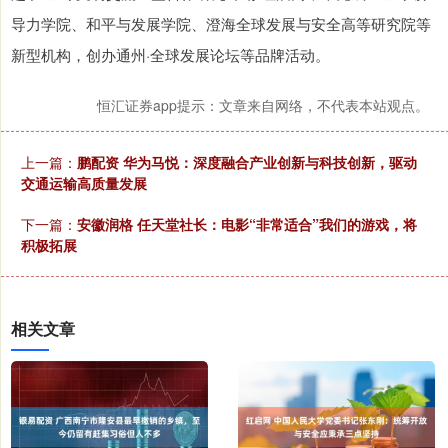
导力学院、和平与发展学院、澄海全球发展与安全高等研究院等
新型机构，创办通州·全球发展论坛等品牌活动。
恒汇证券app提示：文章来自网络，不代表本站观点。
上一篇：
鹏配资 华为马悦：深度融合产业创新与科技创新，驱动
交通运输高质量发展
下一篇：
安徽润格 任天堂社长：电影“非常适合”我们的游戏，将
积极拓展
相关文章