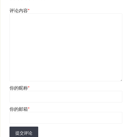
评论内容
*
你的昵称
*
你的邮箱
*
提交评论