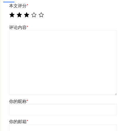
本文评分
*
评论内容
*
你的昵称
*
你的邮箱
*