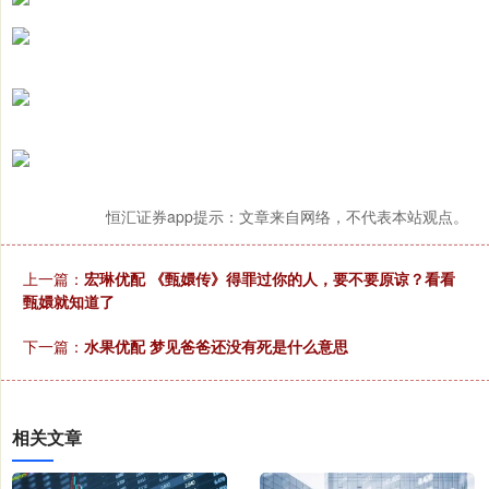
恒汇证券app提示：文章来自网络，不代表本站观点。
上一篇：
宏琳优配 《甄嬛传》得罪过你的人，要不要原谅？看看
甄嬛就知道了
下一篇：
水果优配 梦见爸爸还没有死是什么意思
相关文章