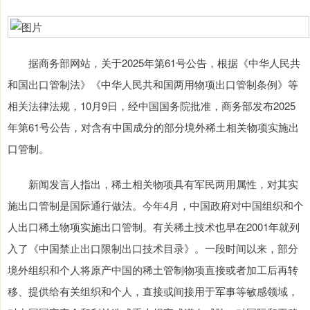
据商务部网站，关于2025年第61号公告，根据《中华人民共
和国出口管制法》《中华人民共和国两用物项出口管制条例》等
相关法律法规，10月9日，经中国国务院批准，商务部发布2025
年第61号公告，对含有中国成分的部分境外稀土相关物项实施出
口管制。
新闻发言人指出，稀土相关物项具有军民两用属性，对其实
施出口管制是国际通行做法。今年4月，中国政府对中国组织和个
人出口稀土物项实施出口管制。有关稀土技术也早在2001年就列
入了《中国禁止出口限制出口技术目录》。一段时间以来，部分
境外组织和个人将原产中国的稀土管制物项直接或者加工后再转
移、提供给有关组织和个人，直接或间接用于军事等敏感领域，