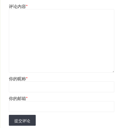
评论内容
*
你的昵称
*
你的邮箱
*
提交评论