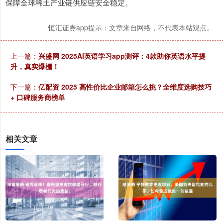
保障全球稀土产业链供应链安全稳定。
恒汇证券app提示：文章来自网络，不代表本站观点。
上一篇：
兴盛网 2025AI英语学习app测评：4款助你英语水平提
升，真实爆棚！
下一篇：
亿配资 2025 高性价比企业邮箱怎么挑？全维度选购技巧
+ 口碑服务商榜单
相关文章