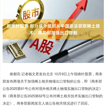
南都讯 记者杨文君发自北京 10月9日上午指南针股票，商务
部发布两项关于加强稀土相关物项出口管制的公告，即《商务部
公告2025第61号公布对境外相关稀土物项实施出口管制的决定》
和《商务部公告2025第62号公布对稀土相关技术实施出口管制的
决定》。商务部新闻发言人就公告相关情况进行了回应。