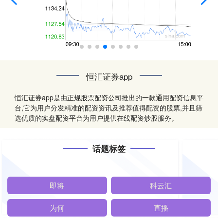
恒汇证券app
恒汇证券app是由正规股票配资公司推出的一款通用配资信息平
台,它为用户分发精准的配资资讯及推荐值得配资的股票,并且筛
选优质的实盘配资平台为用户提供在线配资炒股服务。
话题标签
即将
科云汇
为何
直播