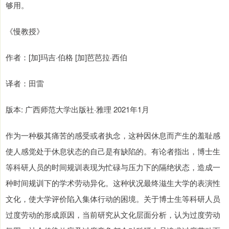
够用。
《慢教授》
作者：[加]玛吉·伯格 [加]芭芭拉·西伯
译者：田雷
版本: 广西师范大学出版社·雅理 2021年1月
作为一种极其痛苦的感受或者执念，这种因休息而产生的羞耻感
使人感觉处于休息状态的自己是有缺陷的。有论者指出，博士生
等科研人员的时间规训表现为忙碌与压力下的隔绝状态，造成一
种时间规训下的学术劳动异化。这种状况最终滋生大学的表演性
文化，使大学评价陷入集体行动的困境。关于博士生等科研人员
过度劳动的形成原因，当前研究从文化层面分析，认为过度劳动