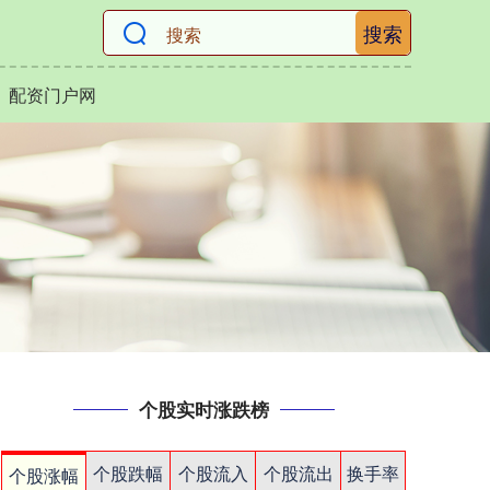
搜索
配资门户网
个股实时涨跌榜
个股跌幅
个股流入
个股流出
换手率
个股涨幅