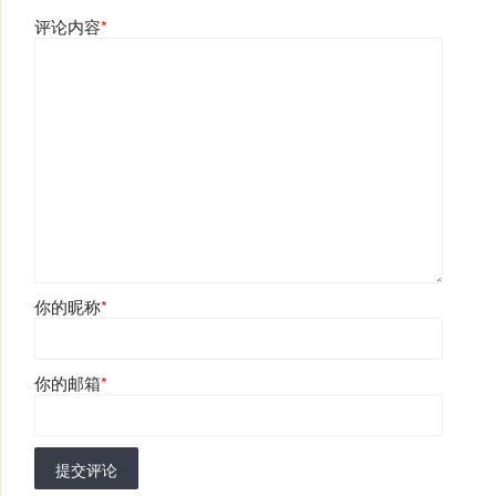
评论内容
*
你的昵称
*
你的邮箱
*
提交评论