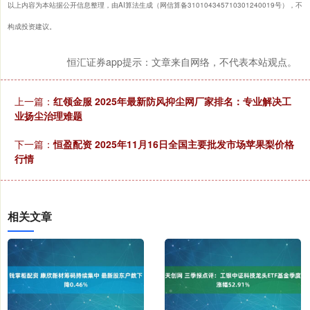
以上内容为本站据公开信息整理，由AI算法生成（网信算备310104345710301240019号），不
构成投资建议。
恒汇证券app提示：文章来自网络，不代表本站观点。
上一篇：
红领金服 2025年最新防风抑尘网厂家排名：专业解决工
业扬尘治理难题
下一篇：
恒盈配资 2025年11月16日全国主要批发市场苹果梨价格
行情
相关文章