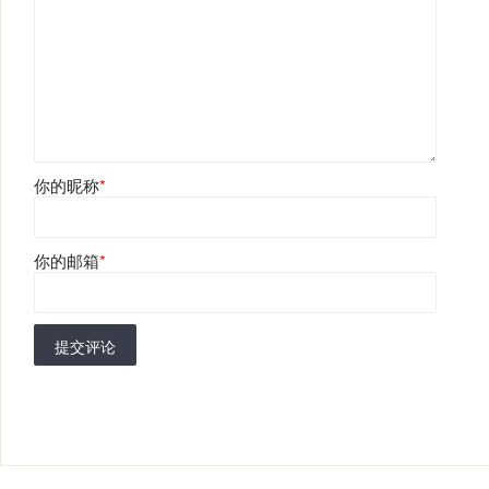
你的昵称
*
你的邮箱
*
提交评论