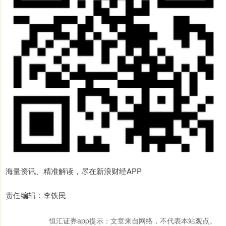
海量资讯、精准解读，尽在新浪财经APP
责任编辑：李铁民
恒汇证券app提示：文章来自网络，不代表本站观点。