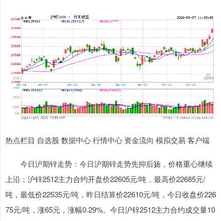
热点栏目 自选股 数据中心 行情中心 资金流向 模拟交易 客户端
今日沪期锌走势：今日沪期锌走势先抑后扬，价格重心继续
上沿；沪锌2512主力合约开盘价22605元/吨，最高价22685元/
吨，最低价22535元/吨，昨日结算价22610元/吨，今日收盘价226
75元/吨，涨65元，涨幅0.29%。今日沪锌2512主力合约成交量10